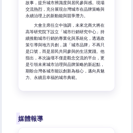
故事，提升城市辨識度與居民參與感。現場
交流熱烈，充分展現台灣城市在品牌策略與
永續治理上的新動能與競爭潛力。
大會主席任立中強調，未來北商大將在
高等研究院下設立「城市行銷研究中心」持
續推動城市行銷的專業化與系統化，透過政
策引導與地方共創，讓「城市品牌」不再只
是口號，而是居民共同參與的生活實踐。他
指出，本次論壇不僅是觀念交流的平台，更
是引領未來城市治理與品牌策略的新起點，
期盼台灣各城市能以創新為核心，邁向具魅
力、永續且幸福的城市典範。
媒體報導