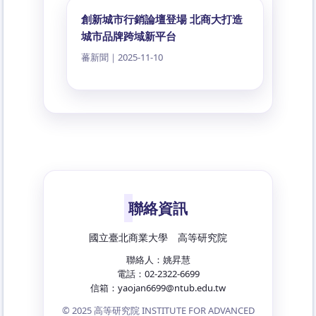
創新城市行銷論壇登場 北商大打造
城市品牌跨域新平台
蕃新聞｜2025-11-10
聯絡資訊
國立臺北商業大學 高等研究院
聯絡人：姚昇慧
電話：02-2322-6699
信箱：yaojan6699@ntub.edu.tw
© 2025 高等研究院 INSTITUTE FOR ADVANCED