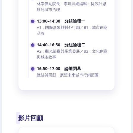
林崇偉副院長、李建興總編輯：從設計思
維到城市治理
13:00–14:30 分組論壇一
A1：國際形象與對外行銷／B1：城市創意
品牌
14:40–16:50 分組論壇二
A2：觀光節慶與產業發展／B2：文化創意
與城市故事
16:50–17:00 論壇閉幕
總結與回顧，展望未來城市行銷藍圖
影片回顧