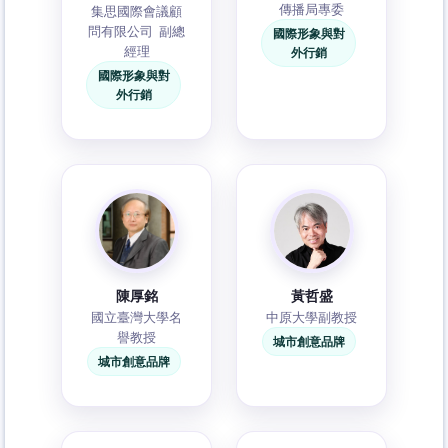
傳播局專委
集思國際會議顧
問有限公司 副總
國際形象與對
經理
外行銷
國際形象與對
外行銷
陳厚銘
黃哲盛
國立臺灣大學名
中原大學副教授
譽教授
城市創意品牌
城市創意品牌