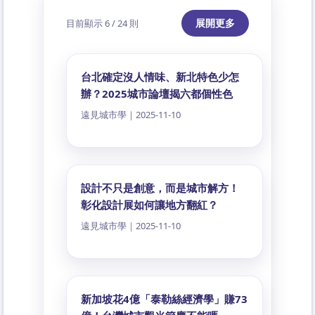
展開更多
目前顯示
6 / 24
則
台北確定沒人情味、新北特色少怎
辦？2025城市論壇揭六都個性色
遠見城市學｜2025-11-10
設計不只是創意，而是城市解方！
彰化設計展如何讓地方翻紅？
遠見城市學｜2025-11-10
新加坡花4億「泰勒絲經濟學」賺73