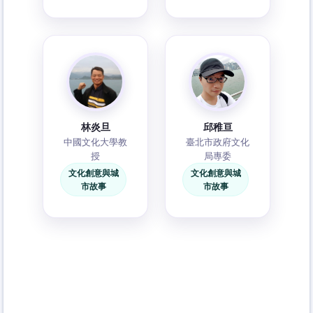
林炎旦
邱稚亘
中國文化大學教
臺北市政府文化
授
局專委
文化創意與城
文化創意與城
市故事
市故事