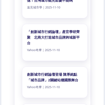
億！台灣城市觀光節慶不能嗎
遠見城市學｜2025-11-10
「創新城市行銷論壇」產官學研齊
聚 北商大打造城市品牌跨域新平
台
Yahoo奇摩｜2025-11-10
創新城市行銷論壇登場 陳厚銘點
「城市品牌」2關鍵站穩國際舞台
Yahoo奇摩｜2025-11-10