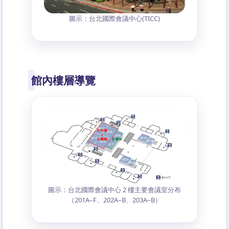
圖示：台北國際會議中心(TICC)
館內樓層導覽
圖示：台北國際會議中心 2 樓主要會議室分布
（201A–F、202A–B、203A–B）