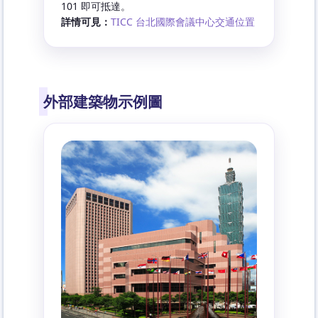
101 即可抵達。
詳情可見：
TICC 台北國際會議中心交通位置
外部建築物示例圖