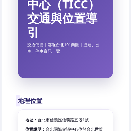
中心（TICC）
交通與位置導
引
交通便捷｜鄰近台北101商圈｜捷運、公
車、停車資訊一覽
地理位置
地址：
台北市信義區信義路五段1號
位置說明：
台北國際會議中心位於台北世貿