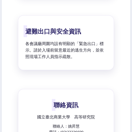
避難出口與安全資訊
各會議廳周圍均設有明顯的「緊急出口」標
示。請於入場前留意最近的逃生方向，並依
照現場工作人員指示疏散。
聯絡資訊
國立臺北商業大學 高等研究院
聯絡人：姚昇慧