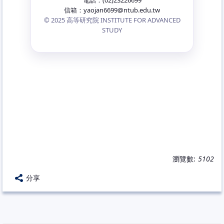
電話：(02)23226699
信箱：yaojan6699@ntub.edu.tw
© 2025 高等研究院 INSTITUTE FOR ADVANCED
STUDY
瀏覽數:
5102
分享