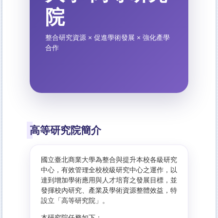
院
整合研究資源 × 促進學術發展 × 強化產學
合作
高等研究院簡介
國立臺北商業大學為整合與提升本校各級研究
中心，有效管理全校校級研究中心之運作，以
達到增加學術應用與人才培育之發展目標，並
發揮校內研究、產業及學術資源整體效益，特
設立「高等研究院」。
本研究院任務如下：