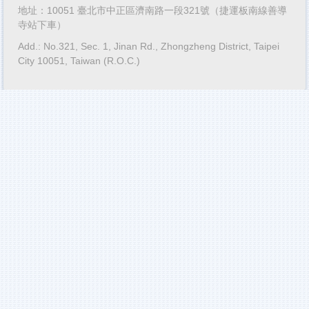
地址：10051 臺北市中正區濟南路一段321號（捷運板南線善導
寺站下車）
Add.: No.321, Sec. 1, Jinan Rd., Zhongzheng District, Taipei
City 10051, Taiwan (R.O.C.)