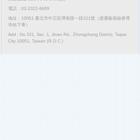
電話：02-2322-6699
地址：10051 臺北市中正區濟南路一段321號（捷運板南線善導
寺站下車）
Add.: No.321, Sec. 1, Jinan Rd., Zhongzheng District, Taipei
City 10051, Taiwan (R.O.C.)